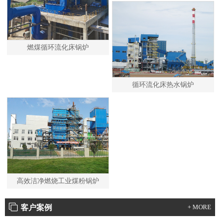
燃煤循环流化床锅炉
循环流化床热水锅炉
高效洁净燃烧工业煤粉锅炉
客户案例
+ MORE