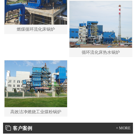
燃煤循环流化床锅炉
循环流化床热水锅炉
高效洁净燃烧工业煤粉锅炉
客户案例
+ MORE