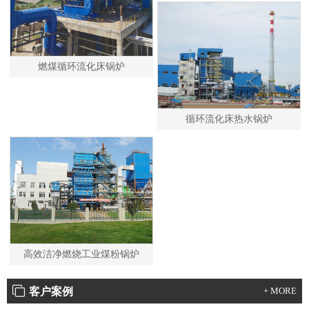
燃煤循环流化床锅炉
循环流化床热水锅炉
高效洁净燃烧工业煤粉锅炉
客户案例
+ MORE