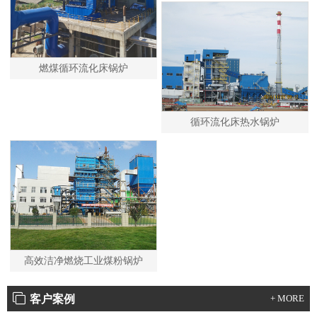
燃煤循环流化床锅炉
循环流化床热水锅炉
高效洁净燃烧工业煤粉锅炉
客户案例
+ MORE