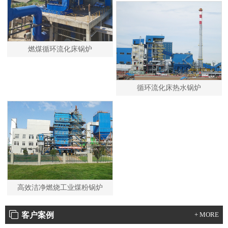
燃煤循环流化床锅炉
循环流化床热水锅炉
高效洁净燃烧工业煤粉锅炉
客户案例
+ MORE