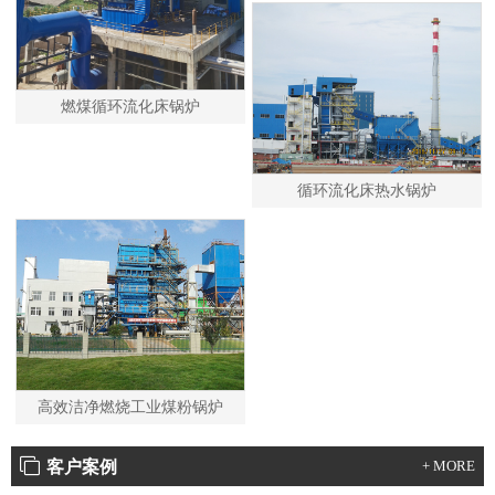
燃煤循环流化床锅炉
循环流化床热水锅炉
高效洁净燃烧工业煤粉锅炉
客户案例
+ MORE