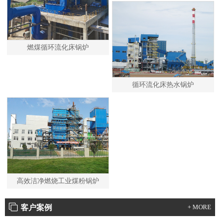
燃煤循环流化床锅炉
循环流化床热水锅炉
高效洁净燃烧工业煤粉锅炉
客户案例
+ MORE