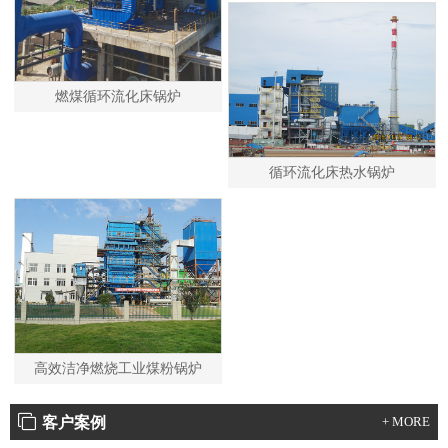
燃煤循环流化床锅炉
循环流化床热水锅炉
高效洁净燃烧工业煤粉锅炉
客户案例
+ MORE