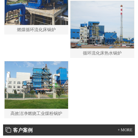
燃煤循环流化床锅炉
循环流化床热水锅炉
高效洁净燃烧工业煤粉锅炉
客户案例
+ MORE