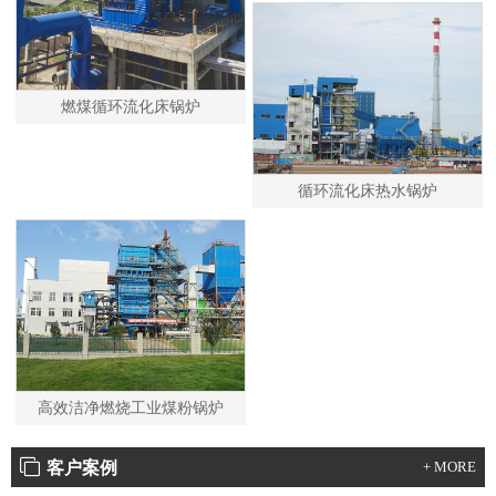
燃煤循环流化床锅炉
循环流化床热水锅炉
高效洁净燃烧工业煤粉锅炉
客户案例
+ MORE